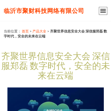
临沂市聚财科技网络有限公司
当前位置：
首页
>
产品大全
>
齐聚世界信息安全大会 深信服郑磊 数
字时代，安全的未来在云端
齐聚世界信息安全大会 深信
服郑磊 数字时代，安全的未
来在云端