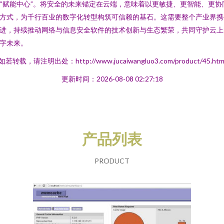
“赋能中心”。将安全的未来锚定在云端，意味着以更敏捷、更智能、更协
方式，为千行百业的数字化转型构筑可信赖的基石。这需要整个产业界携
进，持续推动网络与信息安全软件的技术创新与生态繁荣，共同守护云上
字未来。
如若转载，请注明出处：http://www.jucaiwangluo3.com/product/45.htm
更新时间：2026-08-08 02:27:18
产品列表
PRODUCT