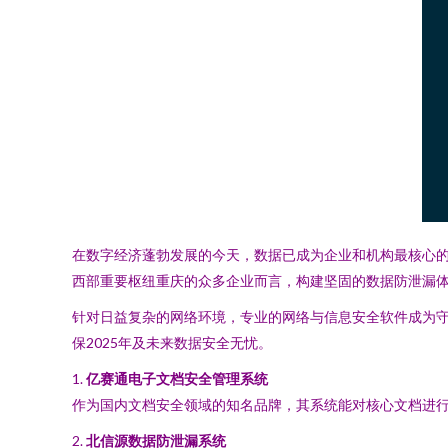
在数字经济蓬勃发展的今天，数据已成为企业和机构最核心
西部重要枢纽重庆的众多企业而言，构建坚固的数据防泄漏体系
针对日益复杂的网络环境，专业的网络与信息安全软件成为守
保2025年及未来数据安全无忧。
1.
亿赛通电子文档安全管理系统
作为国内文档安全领域的知名品牌，其系统能对核心文档进
2.
北信源数据防泄漏系统