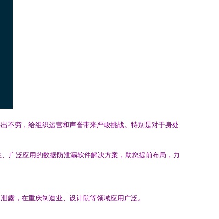
层出不穷，给组织运营和声誉带来严峻挑战。特别是对于身处
注、广泛应用的数据防泄漏软件解决方案，助您提前布局，力
道泄露，在重庆制造业、设计院等领域应用广泛。