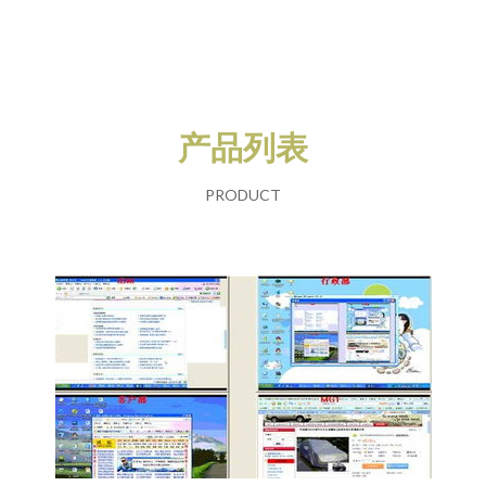
产品列表
PRODUCT