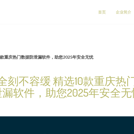
首页
企业简介
0款重庆热门数据防泄漏软件，助您2025年安全无忧
全刻不容缓 精选10款重庆热
泄漏软件，助您2025年安全无