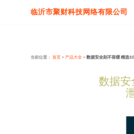
临沂市聚财科技网络有限公司
当前位置：
首页
>
产品大全
>
数据安全刻不容缓 精选1
数据安