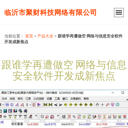
临沂市聚财科技网络有限公司
当前位置：
首页
>
产品大全
>
跟谁学再遭做空 网络与信息安全软件
开发成新焦点
跟谁学再遭做空 网络与信息
安全软件开发成新焦点