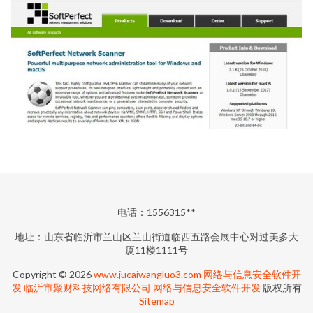
电话：1556315**
地址：山东省临沂市兰山区兰山街道临西五路会展中心对过美多大
厦11楼1111号
Copyright © 2026
www.jucaiwangluo3.com
网络与信息安全软件开
发
临沂市聚财科技网络有限公司
网络与信息安全软件开发
版权所有
Sitemap