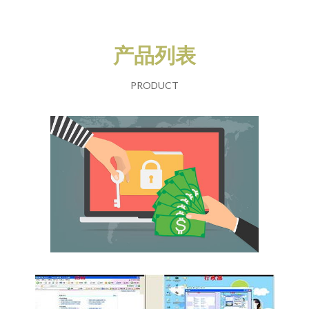
产品列表
PRODUCT