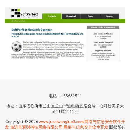
电话：1556315**
地址：山东省临沂市兰山区兰山街道临西五路会展中心对过美多大
厦11楼1111号
Copyright © 2026
www.jucaiwangluo3.com
网络与信息安全软件开
发
临沂市聚财科技网络有限公司
网络与信息安全软件开发
版权所有