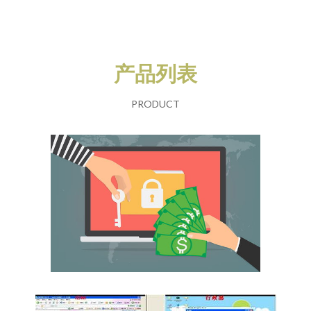
产品列表
PRODUCT