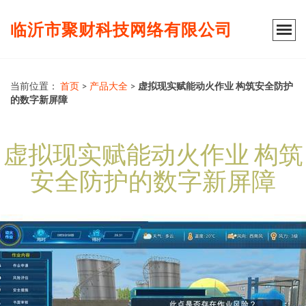
临沂市聚财科技网络有限公司
当前位置：
首页
>
产品大全
>
虚拟现实赋能动火作业 构筑安全防护
的数字新屏障
虚拟现实赋能动火作业 构筑
安全防护的数字新屏障