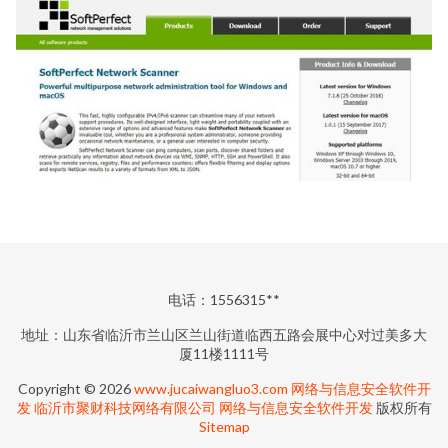
电话：1556315**
地址：山东省临沂市兰山区兰山街道临西五路会展中心对过美多大
厦11楼1111号
Copyright © 2026
www.jucaiwangluo3.com
网络与信息安全软件开
发
临沂市聚财科技网络有限公司
网络与信息安全软件开发
版权所有
Sitemap