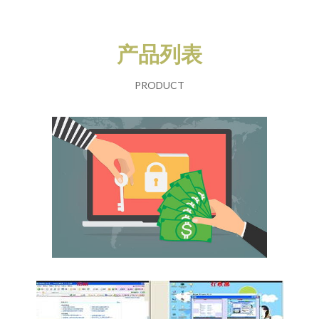
产品列表
PRODUCT