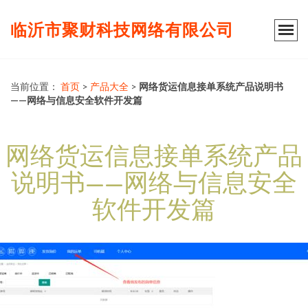
临沂市聚财科技网络有限公司
当前位置：
首页
>
产品大全
>
网络货运信息接单系统产品说明书
——网络与信息安全软件开发篇
网络货运信息接单系统产品
说明书——网络与信息安全
软件开发篇